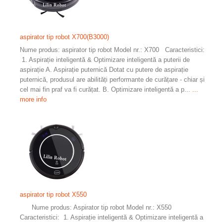
aspirator tip robot X700(B3000)
Nume produs: aspirator tip robot Model nr.: X700 Caracteristici:
1. Aspirație inteligentă & Optimizare inteligentă a puterii de
aspirație A. Aspirație puternică Dotat cu putere de aspirație
puternică, produsul are abilități performante de curățare - chiar și
cel mai fin praf va fi curățat. B. Optimizare inteligentă a p...
...
more info
aspirator tip robot X550
Nume produs: Aspirator tip robot Model nr.: X550
Caracteristici: 1. Aspirație inteligentă & Optimizare inteligentă a