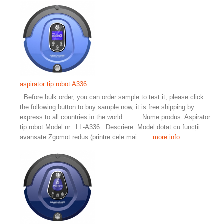
aspirator tip robot A336
Before bulk order, you can order sample to test it, please click
the following button to buy sample now, it is free shipping by
express to all countries in the world: Nume produs: Aspirator
tip robot Model nr.: LL-A336 Descriere: Model dotat cu funcții
avansate Zgomot redus (printre cele mai...
... more info